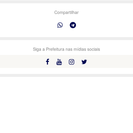
Compartilhar
Siga a Prefeitura nas mídias sociais