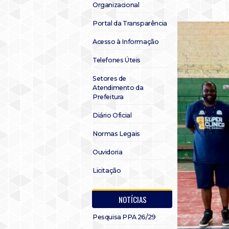
Organizacional
Portal da Transparência
Acesso à Informação
Telefones Úteis
Setores de
Atendimento da
Prefeitura
Diário Oficial
Normas Legais
Ouvidoria
Licitação
NOTÍCIAS
Pesquisa PPA 26/29