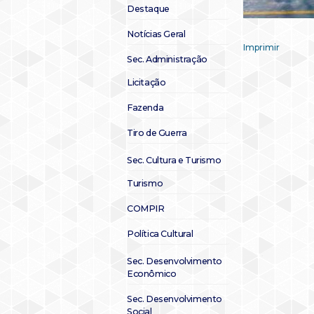
Destaque
Notícias Geral
Imprimir
Sec. Administração
Licitação
Fazenda
Tiro de Guerra
Sec. Cultura e Turismo
Turismo
COMPIR
Política Cultural
Sec. Desenvolvimento
Econômico
Sec. Desenvolvimento
Social