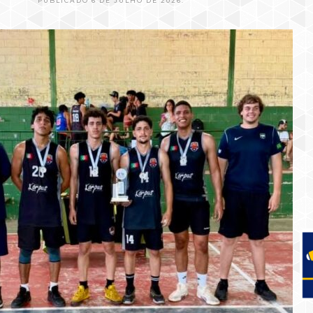
PUBLICADO 6 DE JULHO DE 2026.