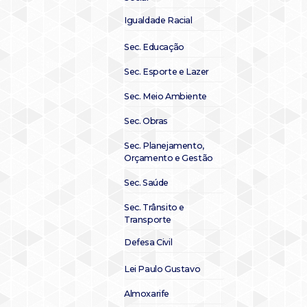
Igualdade Racial
Sec. Educação
Sec. Esporte e Lazer
Sec. Meio Ambiente
Sec. Obras
Sec. Planejamento,
Orçamento e Gestão
Sec. Saúde
Sec. Trânsito e
Transporte
Defesa Civil
Lei Paulo Gustavo
Almoxarife