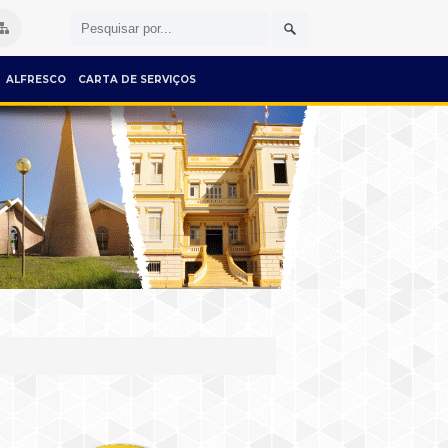
ALFRESCO
CARTA DE SERVIÇOS