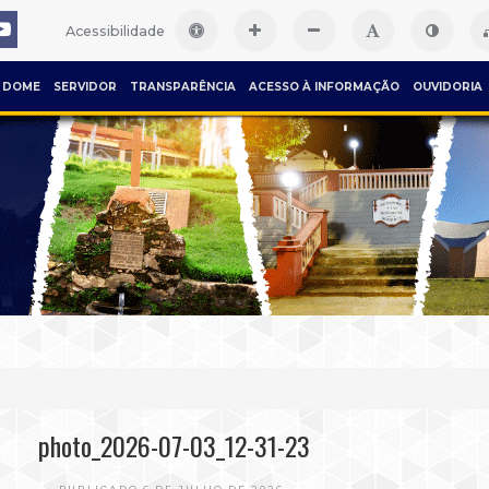
Acessibilidade
DOME
SERVIDOR
TRANSPARÊNCIA
ACESSO À INFORMAÇÃO
OUVIDORIA
photo_2026-07-03_12-31-23