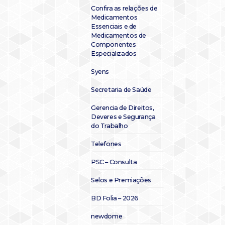
Confira as relações de
Medicamentos
Essenciais e de
Medicamentos de
Componentes
Especializados
Syens
Secretaria de Saúde
Gerencia de Direitos,
Deveres e Segurança
do Trabalho
Telefones
PSC – Consulta
Selos e Premiações
BD Folia – 2026
newdome