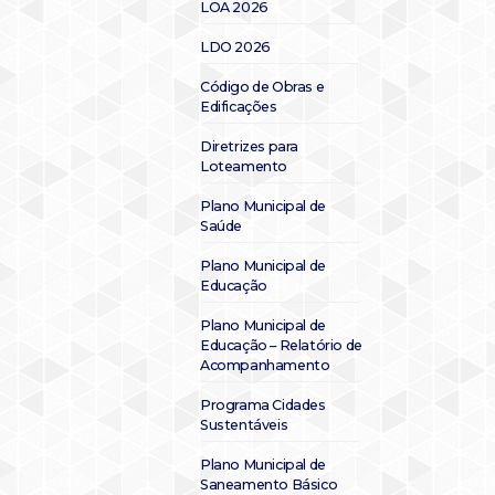
LOA 2026
LDO 2026
Código de Obras e
Edificações
Diretrizes para
Loteamento
Plano Municipal de
Saúde
Plano Municipal de
Educação
Plano Municipal de
Educação – Relatório de
Acompanhamento
Programa Cidades
Sustentáveis
Plano Municipal de
Saneamento Básico