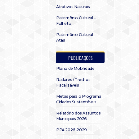
Atrativos Naturais
Patrimônio Cultural –
Folheto
Patrimônio Cultural –
Atas
PUBLICAÇÕES
Plano de Mobilidade
Radares / Trechos
Fiscalizáveis
Metas para o Programa
Cidades Sustentáveis
Relatório dos Assuntos
Municipais 2026
PPA 2026-2029