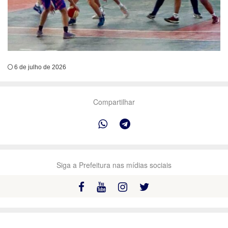
6 de julho de 2026
Compartilhar
Siga a Prefeitura nas mídias sociais