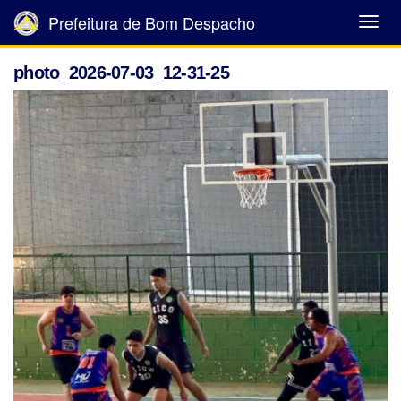
Prefeitura de Bom Despacho
Abrir
Menu
photo_2026-07-03_12-31-25