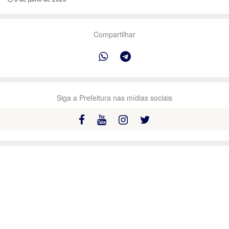
Compartilhar
Siga a Prefeitura nas mídias sociais