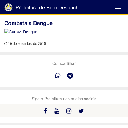
Prefeitura de Bom Despacho
Abrir
Menu
Combata a Dengue
19 de setembro de 2015
Compartilhar
Siga a Prefeitura nas mídias sociais