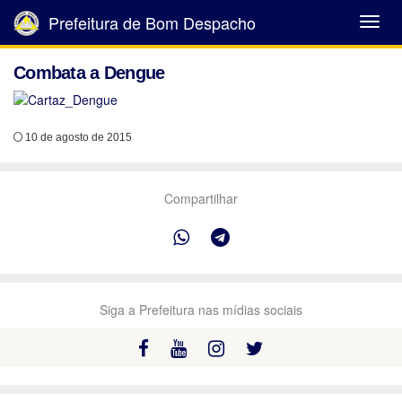
Prefeitura de Bom Despacho
Abrir
Menu
Combata a Dengue
10 de agosto de 2015
Compartilhar
Siga a Prefeitura nas mídias sociais