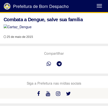
Prefeitura de Bom Despacho
Abrir
Menu
Combata a Dengue, salve sua família
25 de maio de 2015
Compartilhar
Siga a Prefeitura nas mídias sociais