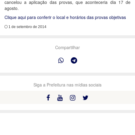
cancelou a aplicação das provas, que aconteceria dia 17 de
agosto.
Clique aqui para conferir o local e horários das provas objetivas
1 de setembro de 2014
Compartilhar
Siga a Prefeitura nas mídias sociais