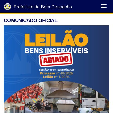
Prefeitura de Bom Despacho
Abrir
Menu
COMUNICADO OFICIAL