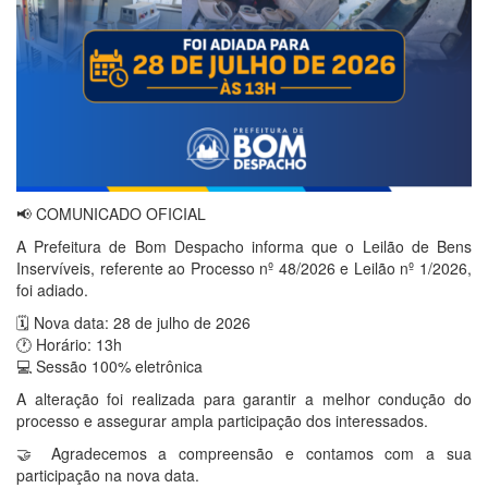
📢 COMUNICADO OFICIAL
A Prefeitura de Bom Despacho informa que o Leilão de Bens
Inservíveis, referente ao Processo nº 48/2026 e Leilão nº 1/2026,
foi adiado.
🗓️ Nova data: 28 de julho de 2026
🕐 Horário: 13h
💻 Sessão 100% eletrônica
A alteração foi realizada para garantir a melhor condução do
processo e assegurar ampla participação dos interessados.
🤝 Agradecemos a compreensão e contamos com a sua
participação na nova data.