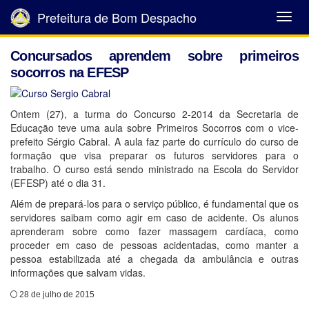
Prefeitura de Bom Despacho
Abrir
Menu
Concursados aprendem sobre primeiros
socorros na EFESP
Ontem (27), a turma do Concurso 2-2014 da Secretaria de
Educação teve uma aula sobre Primeiros Socorros com o vice-
prefeito Sérgio Cabral. A aula faz parte do currículo do curso de
formação que visa preparar os futuros servidores para o
trabalho. O curso está sendo ministrado na Escola do Servidor
(EFESP) até o dia 31.
Além de prepará-los para o serviço público, é fundamental que os
servidores saibam como agir em caso de acidente. Os alunos
aprenderam sobre como fazer massagem cardíaca, como
proceder em caso de pessoas acidentadas, como manter a
pessoa estabilizada até a chegada da ambulância e outras
informações que salvam vidas.
28 de julho de 2015