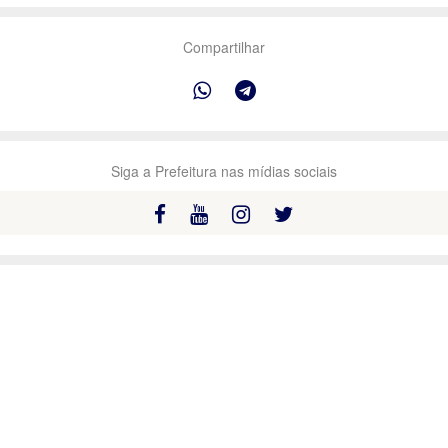
Compartilhar
Siga a Prefeitura nas mídias sociais