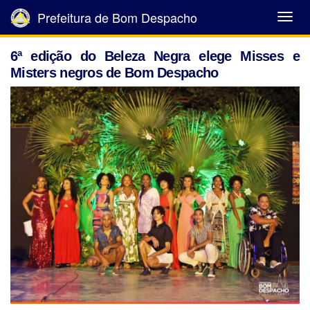
Prefeitura de Bom Despacho
Abrir
Menu
6ª edição do Beleza Negra elege Misses e
Misters negros de Bom Despacho