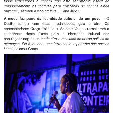
todos vencedores e espero que este sentimento visível de
empoderamento os conduza para realização de sonhos ainda
maiores”
, afirmou a vice-prefeita Juliana Jaber.
A moda faz parte da identidade cultural de um povo –
O
Desfile contou com duas modalidades, gala e afro. Os
apresentadores Graça Epifânio e Matheus Vargas ressaltaram a
importância desta última para a identidade cultural das
populações negras.
“A moda afro é resultado de nossa política de
afirmação. Ela é também uma ferramenta importante nas nossas
lutas”
, colocou Graça.