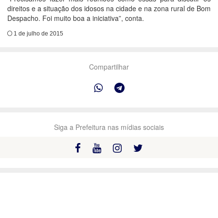
direitos e a situação dos idosos na cidade e na zona rural de Bom
Despacho. Foi muito boa a iniciativa”, conta.
1 de julho de 2015
Compartilhar
Siga a Prefeitura nas mídias sociais