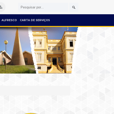
ALFRESCO
CARTA DE SERVIÇOS