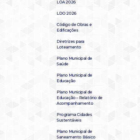
LOA 2026
LDO 2026
Código de Obras e
Edificações
Diretrizes para
Loteamento
Plano Municipal de
Saúde
Plano Municipal de
Educação
Plano Municipal de
Educação – Relatório de
Acompanhamento
Programa Cidades
Sustentáveis
Plano Municipal de
Saneamento Básico