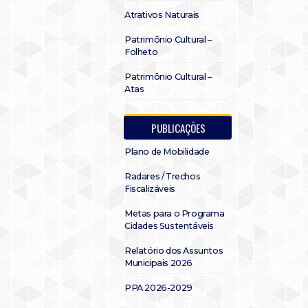
Atrativos Naturais
Patrimônio Cultural –
Folheto
Patrimônio Cultural –
Atas
PUBLICAÇÕES
Plano de Mobilidade
Radares / Trechos
Fiscalizáveis
Metas para o Programa
Cidades Sustentáveis
Relatório dos Assuntos
Municipais 2026
PPA 2026-2029