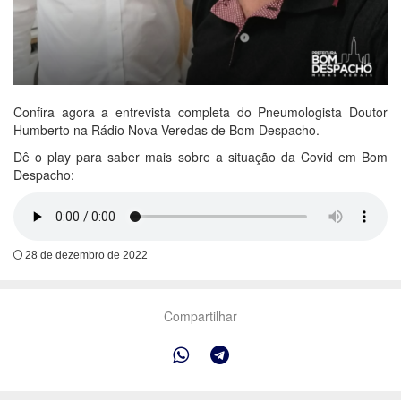
Confira agora a entrevista completa do Pneumologista Doutor
Humberto na Rádio Nova Veredas de Bom Despacho.
Dê o play para saber mais sobre a situação da Covid em Bom
Despacho:
28 de dezembro de 2022
Compartilhar