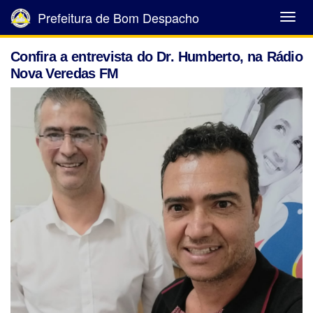
Prefeitura de Bom Despacho
Abrir
Menu
Confira a entrevista do Dr. Humberto, na Rádio
Nova Veredas FM