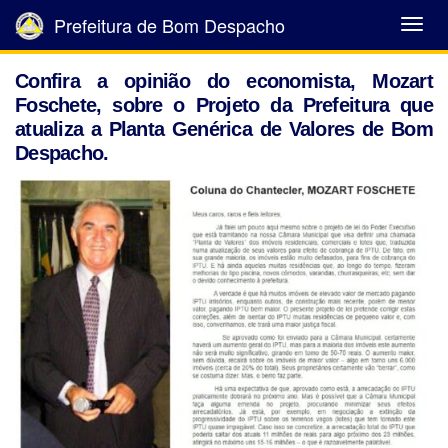
Prefeitura de Bom Despacho
Abrir
Menu
Confira a opinião do economista, Mozart
Foschete, sobre o Projeto da Prefeitura que
atualiza a Planta Genérica de Valores de Bom
Despacho.