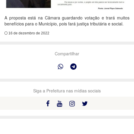
A proposta está na Câmara guardando votação e trará muitos
benefícios para o Município, pois fará justiça tributária e social.
16 de dezembro de 2022
Compartilhar
Siga a Prefeitura nas mídias sociais