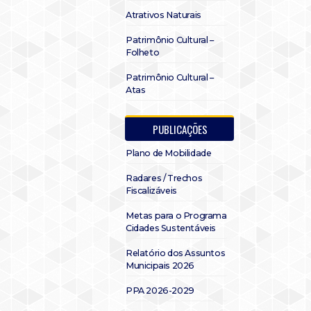
Atrativos Naturais
Patrimônio Cultural –
Folheto
Patrimônio Cultural –
Atas
PUBLICAÇÕES
Plano de Mobilidade
Radares / Trechos
Fiscalizáveis
Metas para o Programa
Cidades Sustentáveis
Relatório dos Assuntos
Municipais 2026
PPA 2026-2029