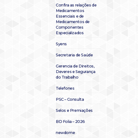
Confira as relações de
Medicamentos
Essenciais e de
Medicamentos de
Componentes
Especializados
Syens
Secretaria de Saúde
Gerencia de Direitos,
Deveres e Segurança
do Trabalho
Telefones
PSC – Consulta
Selos e Premiações
BD Folia – 2026
newdome