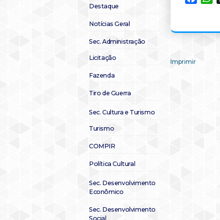
Destaque
Notícias Geral
Sec. Administração
Licitação
Imprimir
Fazenda
Tiro de Guerra
Sec. Cultura e Turismo
Turismo
COMPIR
Política Cultural
Sec. Desenvolvimento
Econômico
Sec. Desenvolvimento
Social