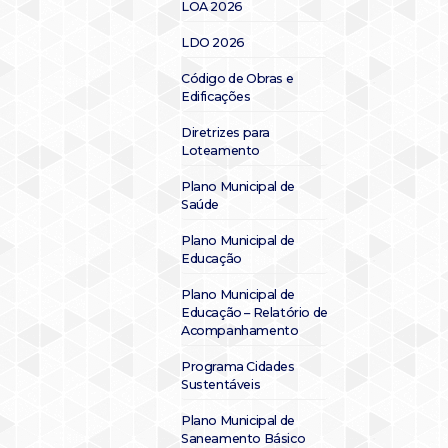
LOA 2026
LDO 2026
Código de Obras e
Edificações
Diretrizes para
Loteamento
Plano Municipal de
Saúde
Plano Municipal de
Educação
Plano Municipal de
Educação – Relatório de
Acompanhamento
Programa Cidades
Sustentáveis
Plano Municipal de
Saneamento Básico