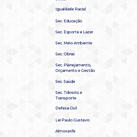
Igualdade Racial
Sec. Educação
Sec. Esporte e Lazer
Sec. Meio Ambiente
Sec. Obras
Sec. Planejamento,
Orçamento e Gestão
Sec. Saúde
Sec. Trânsito e
Transporte
Defesa Civil
Lei Paulo Gustavo
Almoxarife