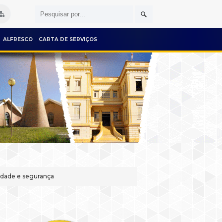
ALFRESCO
CARTA DE SERVIÇOS
lidade e segurança