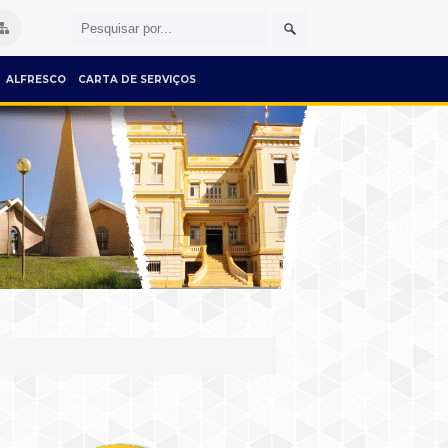
ALFRESCO
CARTA DE SERVIÇOS