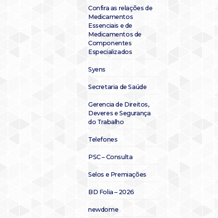
Confira as relações de
Medicamentos
Essenciais e de
Medicamentos de
Componentes
Especializados
Syens
Secretaria de Saúde
Gerencia de Direitos,
Deveres e Segurança
do Trabalho
Telefones
PSC – Consulta
Selos e Premiações
BD Folia – 2026
newdome