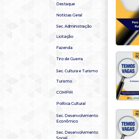
Destaque
Notícias Geral
Sec. Administração
Licitação
Fazenda
Tiro de Guerra
Sec. Cultura e Turismo
Turismo
COMPIR
Política Cultural
Sec. Desenvolvimento
Econômico
Sec. Desenvolvimento
Social