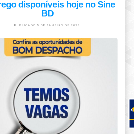
ego disponíveis hoje no Sine
BD
PUBLICADO 5 DE JANEIRO DE 2023.