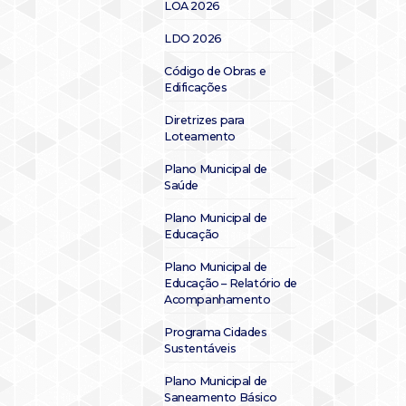
LOA 2026
LDO 2026
Código de Obras e
Edificações
Diretrizes para
Loteamento
Plano Municipal de
Saúde
Plano Municipal de
Educação
Plano Municipal de
Educação – Relatório de
Acompanhamento
Programa Cidades
Sustentáveis
Plano Municipal de
Saneamento Básico