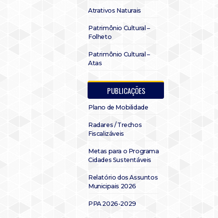
Atrativos Naturais
Patrimônio Cultural –
Folheto
Patrimônio Cultural –
Atas
PUBLICAÇÕES
Plano de Mobilidade
Radares / Trechos
Fiscalizáveis
Metas para o Programa
Cidades Sustentáveis
Relatório dos Assuntos
Municipais 2026
PPA 2026-2029