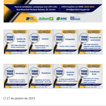
17 de janeiro de 2023