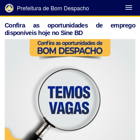
Prefeitura de Bom Despacho
Abrir
Menu
Confira as oportunidades de emprego
disponíveis hoje no Sine BD