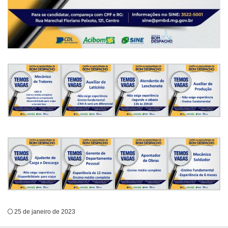
25 de janeiro de 2023