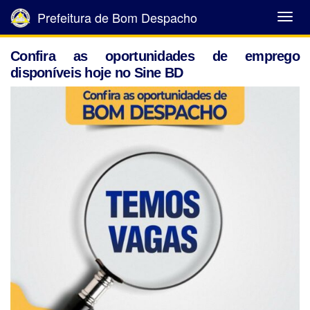
Prefeitura de Bom Despacho
Abrir
Menu
Confira as oportunidades de emprego
disponíveis hoje no Sine BD