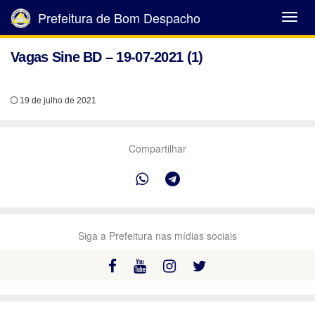
Prefeitura de Bom Despacho
Abrir
Menu
Vagas Sine BD – 19-07-2021 (1)
19 de julho de 2021
Compartilhar
Siga a Prefeitura nas mídias sociais