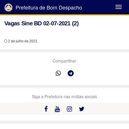
Prefeitura de Bom Despacho
Abrir
Menu
Vagas Sine BD 02-07-2021 (2)
2 de julho de 2021
Compartilhar
Siga a Prefeitura nas mídias sociais