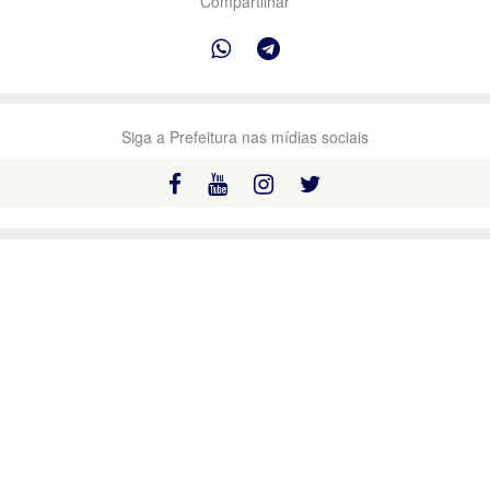
Compartilhar
Siga a Prefeitura nas mídias sociais