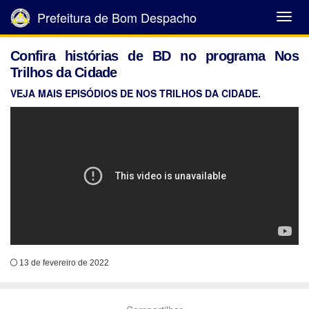
Prefeitura de Bom Despacho
Abrir
Menu
Confira histórias de BD no programa Nos
Trilhos da Cidade
VEJA MAIS EPISÓDIOS DE NOS TRILHOS DA CIDADE.
13 de fevereiro de 2022