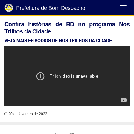
Prefeitura de Bom Despacho
Abrir
Menu
Confira histórias de BD no programa Nos
Trilhos da Cidade
VEJA MAIS EPISÓDIOS DE NOS TRILHOS DA CIDADE.
20 de fevereiro de 2022