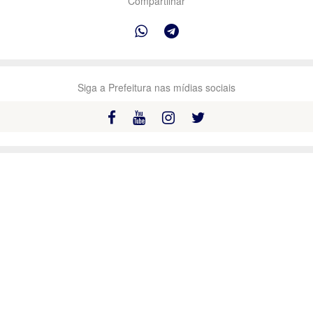
Compartilhar
Siga a Prefeitura nas mídias sociais