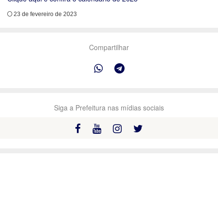
23 de fevereiro de 2023
Compartilhar
Siga a Prefeitura nas mídias sociais