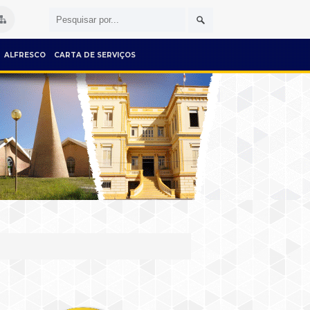
ALFRESCO
CARTA DE SERVIÇOS