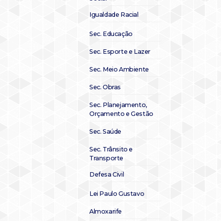
Igualdade Racial
Sec. Educação
Sec. Esporte e Lazer
Sec. Meio Ambiente
Sec. Obras
Sec. Planejamento,
Orçamento e Gestão
Sec. Saúde
Sec. Trânsito e
Transporte
Defesa Civil
Lei Paulo Gustavo
Almoxarife