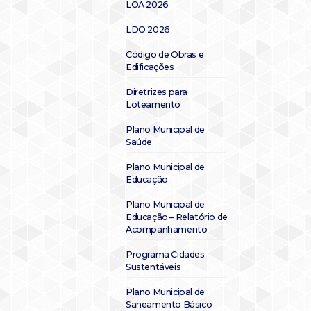
LOA 2026
LDO 2026
Código de Obras e
Edificações
Diretrizes para
Loteamento
Plano Municipal de
Saúde
Plano Municipal de
Educação
Plano Municipal de
Educação – Relatório de
Acompanhamento
Programa Cidades
Sustentáveis
Plano Municipal de
Saneamento Básico