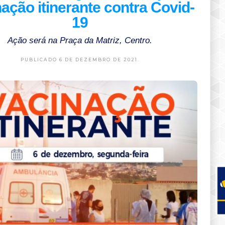
ação itinerante contra Covid-
19
Ação será na Praça da Matriz, Centro.
PUBLICADO 6 DE DEZEMBRO DE 2021.