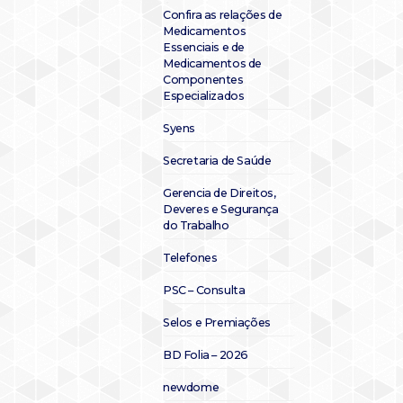
Confira as relações de
Medicamentos
Essenciais e de
Medicamentos de
Componentes
Especializados
Syens
Secretaria de Saúde
Gerencia de Direitos,
Deveres e Segurança
do Trabalho
Telefones
PSC – Consulta
Selos e Premiações
BD Folia – 2026
newdome