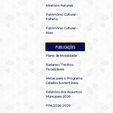
Atrativos Naturais
Patrimônio Cultural –
Folheto
Patrimônio Cultural –
Atas
PUBLICAÇÕES
Plano de Mobilidade
Radares / Trechos
Fiscalizáveis
Metas para o Programa
Cidades Sustentáveis
Relatório dos Assuntos
Municipais 2026
PPA 2026-2029