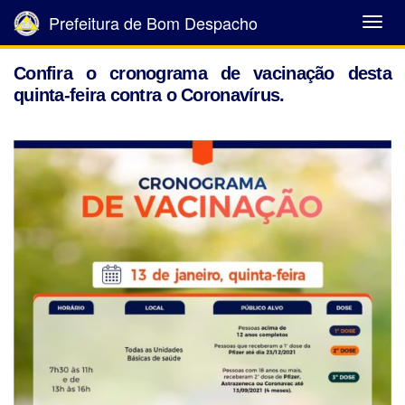
Prefeitura de Bom Despacho
Abrir
Menu
Confira o cronograma de vacinação desta
quinta-feira contra o Coronavírus.