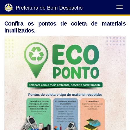
Prefeitura de Bom Despacho
Abrir
Menu
Confira os pontos de coleta de materiais
inutilizados.