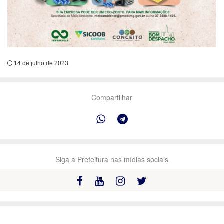
14 de julho de 2023
Compartilhar
Siga a Prefeitura nas mídias sociais