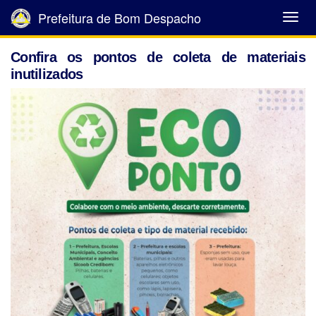
Prefeitura de Bom Despacho
Abrir
Menu
Confira os pontos de coleta de materiais
inutilizados