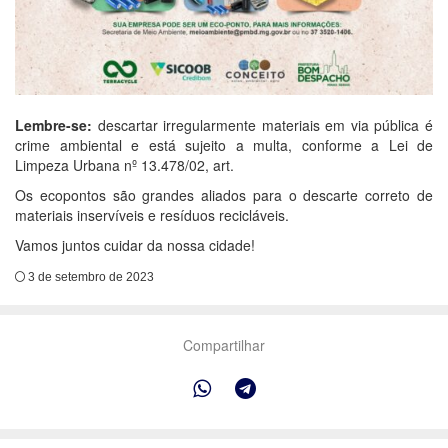
Lembre-se:
descartar irregularmente materiais em via pública é
crime ambiental e está sujeito a multa, conforme a Lei de
Limpeza Urbana nº 13.478/02, art.
Os ecopontos são grandes aliados para o descarte correto de
materiais inservíveis e resíduos recicláveis.
Vamos juntos cuidar da nossa cidade!
3 de setembro de 2023
Compartilhar