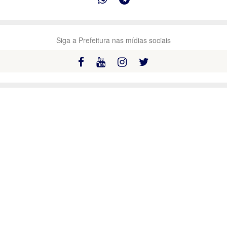
Siga a Prefeitura nas mídias sociais