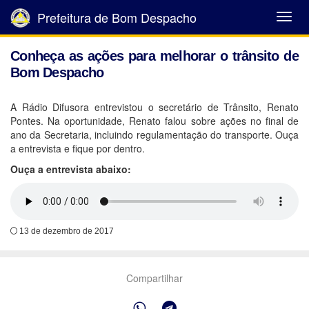
Prefeitura de Bom Despacho
Abrir
Menu
Conheça as ações para melhorar o trânsito de
Bom Despacho
A Rádio Difusora entrevistou o secretário de Trânsito, Renato
Pontes. Na oportunidade, Renato falou sobre ações no final de
ano da Secretaria, incluindo regulamentação do transporte. Ouça
a entrevista e fique por dentro.
Ouça a entrevista abaixo:
13 de dezembro de 2017
Compartilhar