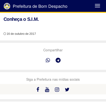
Prefeitura de Bom Despacho
Abrir
Menu
Conheça o S.I.M.
16 de outubro de 2017
Compartilhar
Siga a Prefeitura nas mídias sociais