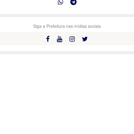
Siga a Prefeitura nas mídias sociais