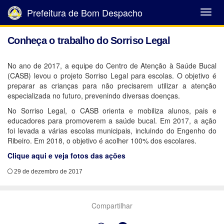
Prefeitura de Bom Despacho
Abrir
Menu
Conheça o trabalho do Sorriso Legal
No ano de 2017, a equipe do Centro de Atenção à Saúde Bucal
(CASB) levou o projeto Sorriso Legal para escolas. O objetivo é
preparar as crianças para não precisarem utilizar a atenção
especializada no futuro, prevenindo diversas doenças.
No Sorriso Legal, o CASB orienta e mobiliza alunos, pais e
educadores para promoverem a saúde bucal. Em 2017, a ação
foi levada a várias escolas municipais, incluindo do Engenho do
Ribeiro. Em 2018, o objetivo é acolher 100% dos escolares.
Clique aqui e veja fotos das ações
29 de dezembro de 2017
Compartilhar