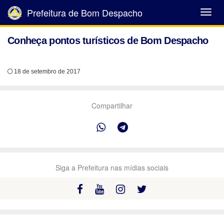
Prefeitura de Bom Despacho
Abrir
Menu
Conheça pontos turísticos de Bom Despacho
18 de setembro de 2017
Compartilhar
Siga a Prefeitura nas mídias sociais