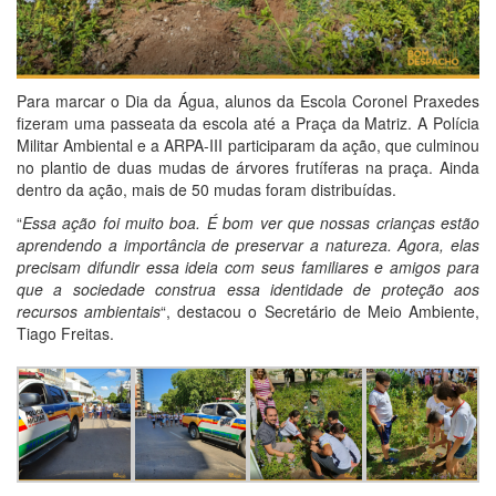
Para marcar o Dia da Água, alunos da Escola Coronel Praxedes
fizeram uma passeata da escola até a Praça da Matriz. A Polícia
Militar Ambiental e a ARPA-III participaram da ação, que culminou
no plantio de duas mudas de árvores frutíferas na praça. Ainda
dentro da ação, mais de 50 mudas foram distribuídas.
“
Essa ação foi muito boa. É bom ver que nossas crianças estão
aprendendo a importância de preservar a natureza. Agora, elas
precisam difundir essa ideia com seus familiares e amigos para
que a sociedade construa essa identidade de proteção aos
recursos ambientais
“, destacou o Secretário de Meio Ambiente,
Tiago Freitas.