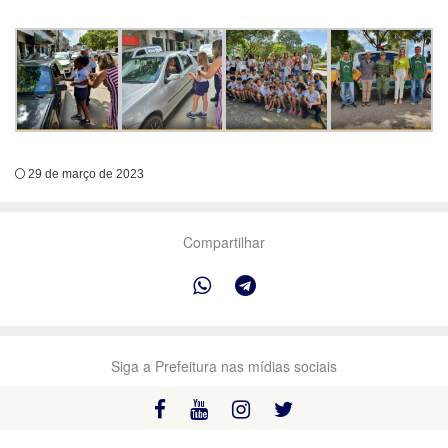
29 de março de 2023
Compartilhar
Siga a Prefeitura nas mídias sociais