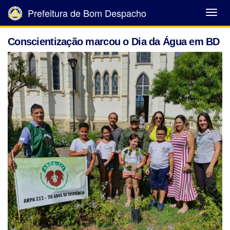
Prefeitura de Bom Despacho
Abrir
Menu
Conscientização marcou o Dia da Água em BD