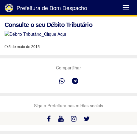
Prefeitura de Bom Despacho
Abrir
Menu
Consulte o seu Débito Tributário
5 de maio de 2015
Compartilhar
Siga a Prefeitura nas mídias sociais