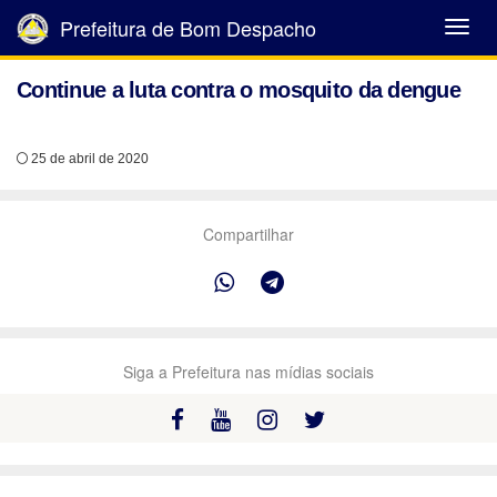
Prefeitura de Bom Despacho
Abrir
Menu
Continue a luta contra o mosquito da dengue
25 de abril de 2020
Compartilhar
Siga a Prefeitura nas mídias sociais