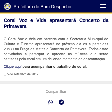
Prefeitura de Bom Despacho
Abrir
Menu
Coral Voz e Vida apresentará Concerto da
Primavera
O Coral Voz e Vida em parceria com a Secretaria Municipal de
Cultura e Turismo apresentará no próximo dia 29 a partir das
20h30 na Praça da Matriz o Concerto da Primavera. Todos estão
convidados a participar e apreciar as músicas que serão
cantadas pelo coral em um delicioso momento de descontração.
Clique aqui
para acompanhar o trabalho do coral.
5 de setembro de 2017
Compartilhar