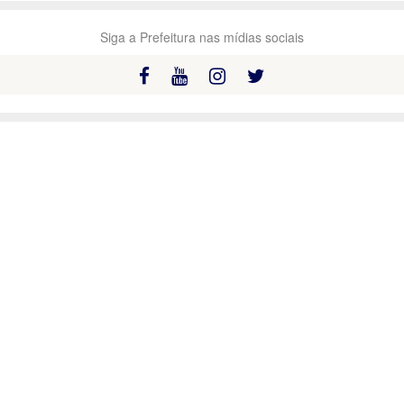
Siga a Prefeitura nas mídias sociais