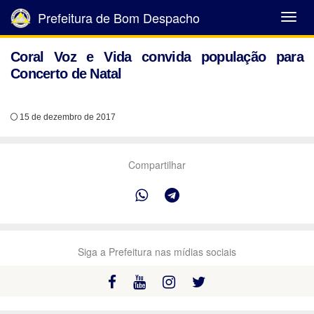
Prefeitura de Bom Despacho
Abrir
Menu
Coral Voz e Vida convida população para
Concerto de Natal
15 de dezembro de 2017
Compartilhar
Siga a Prefeitura nas mídias sociais