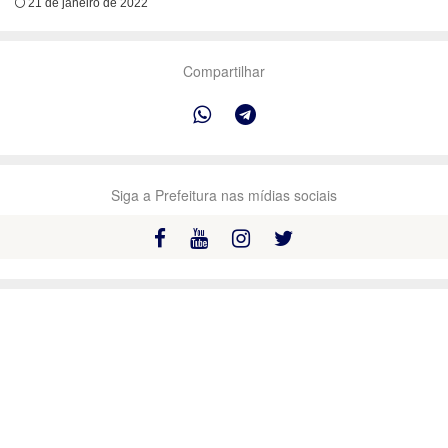
21 de janeiro de 2022
Compartilhar
Siga a Prefeitura nas mídias sociais