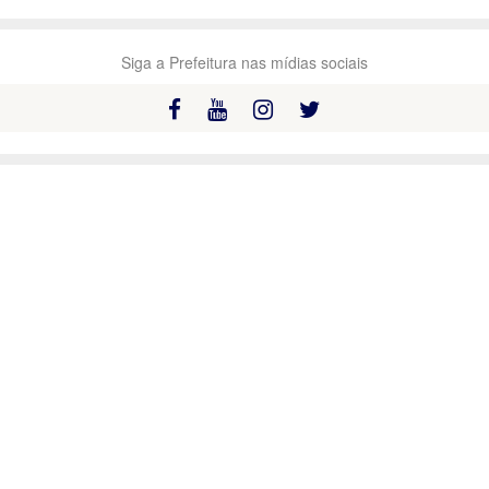
Siga a Prefeitura nas mídias sociais