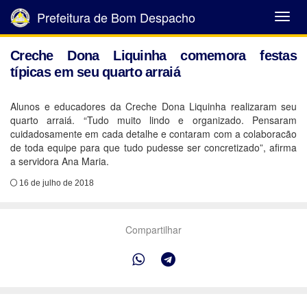
Prefeitura de Bom Despacho
Abrir
Menu
Creche Dona Liquinha comemora festas
típicas em seu quarto arraiá
Alunos e educadores da Creche Dona Liquinha realizaram seu
quarto arraiá. “Tudo muito lindo e organizado. Pensaram
cuidadosamente em cada detalhe e contaram com a colaboracão
de toda equipe para que tudo pudesse ser concretizado”, afirma
a servidora Ana Maria.
16 de julho de 2018
Compartilhar