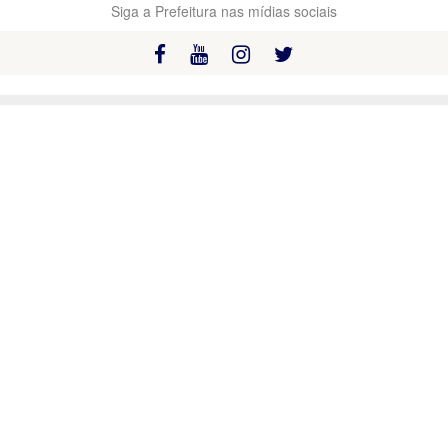
Siga a Prefeitura nas mídias sociais