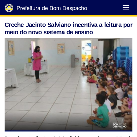
Prefeitura de Bom Despacho
Abrir
Menu
Creche Jacinto Salviano incentiva a leitura por
meio do novo sistema de ensino