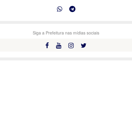
Siga a Prefeitura nas mídias sociais