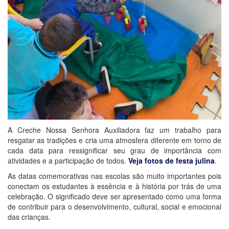
A Creche Nossa Senhora Auxiliadora faz um trabalho para
resgatar as tradições e cria uma atmosfera diferente em torno de
cada data para ressignificar seu grau de importância com
atividades e a participação de todos.
Veja fotos de festa julina
.
As datas comemorativas nas escolas são muito importantes pois
conectam os estudantes à essência e à história por trás de uma
celebração. O significado deve ser apresentado como uma forma
de contribuir para o desenvolvimento, cultural, social e emocional
das crianças.