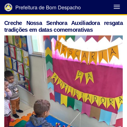
Prefeitura de Bom Despacho
Abrir
Menu
Creche Nossa Senhora Auxiliadora resgata
tradições em datas comemorativas