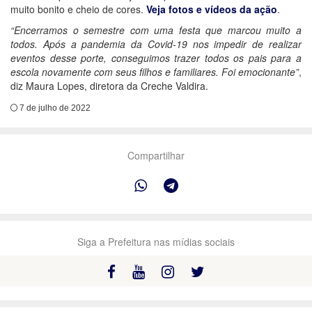
muito bonito e cheio de cores.
Veja fotos e vídeos da ação
.
“Encerramos o semestre com uma festa que marcou muito a
todos. Após a pandemia da Covid-19 nos impedir de realizar
eventos desse porte, conseguimos trazer todos os pais para a
escola novamente com seus filhos e familiares. Foi emocionante”
,
diz Maura Lopes, diretora da Creche Valdira.
7 de julho de 2022
Compartilhar
Siga a Prefeitura nas mídias sociais