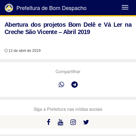
Prefeitura de Bom Despacho
Abrir
Menu
Abertura dos projetos Bom Delê e Vá Ler na
Creche São Vicente – Abril 2019
12 de abril de 2019
Compartilhar
Siga a Prefeitura nas mídias sociais