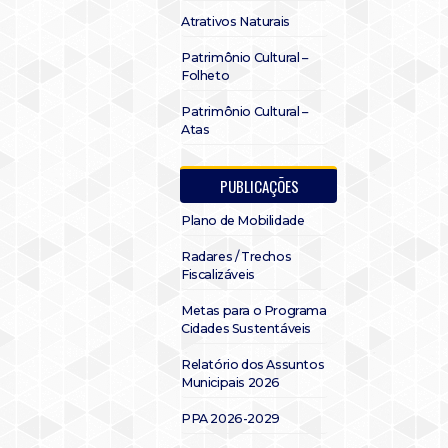
Atrativos Naturais
Patrimônio Cultural –
Folheto
Patrimônio Cultural –
Atas
PUBLICAÇÕES
Plano de Mobilidade
Radares / Trechos
Fiscalizáveis
Metas para o Programa
Cidades Sustentáveis
Relatório dos Assuntos
Municipais 2026
PPA 2026-2029