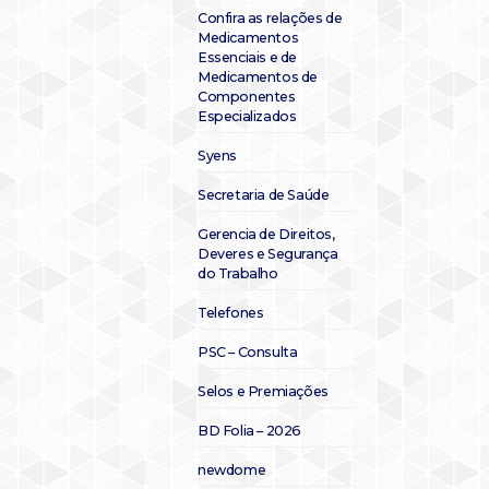
Confira as relações de
Medicamentos
Essenciais e de
Medicamentos de
Componentes
Especializados
Syens
Secretaria de Saúde
Gerencia de Direitos,
Deveres e Segurança
do Trabalho
Telefones
PSC – Consulta
Selos e Premiações
BD Folia – 2026
newdome