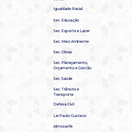
Igualdade Racial
Sec. Educação
Sec. Esporte e Lazer
Sec. Meio Ambiente
Sec. Obras
Sec. Planejamento,
Orçamento e Gestão
Sec. Saúde
Sec. Trânsito e
Transporte
Defesa Civil
Lei Paulo Gustavo
Almoxarife