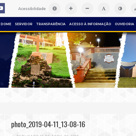
Acessibilidade
DOME
SERVIDOR
TRANSPARÊNCIA
ACESSO À INFORMAÇÃO
OUVIDORIA
photo_2019-04-11_13-08-16