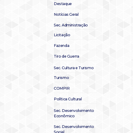
Destaque
Notícias Geral
Sec. Administração
Licitação
Fazenda
Tiro de Guerra
Sec. Cultura e Turismo
Turismo
COMPIR
Política Cultural
Sec. Desenvolvimento
Econômico
Sec. Desenvolvimento
Social