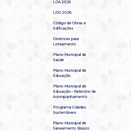
LOA 2026
LDO 2026
Código de Obras e
Edificações
Diretrizes para
Loteamento
Plano Municipal de
Saúde
Plano Municipal de
Educação
Plano Municipal de
Educação – Relatório de
Acompanhamento
Programa Cidades
Sustentáveis
Plano Municipal de
Saneamento Básico