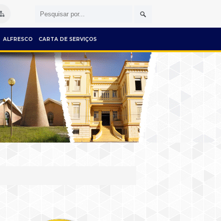
ALFRESCO
CARTA DE SERVIÇOS