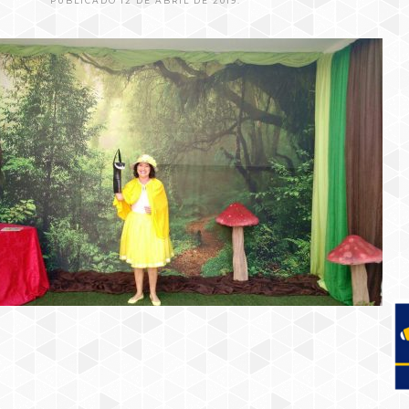
PUBLICADO 12 DE ABRIL DE 2019.