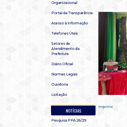
Organizacional
Portal da Transparência
Acesso à Informação
Telefones Úteis
Setores de
Atendimento da
Prefeitura
Diário Oficial
Normas Legais
Ouvidoria
Licitação
Imprimir
NOTÍCIAS
Pesquisa PPA 26/29