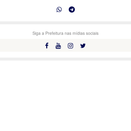
Siga a Prefeitura nas mídias sociais