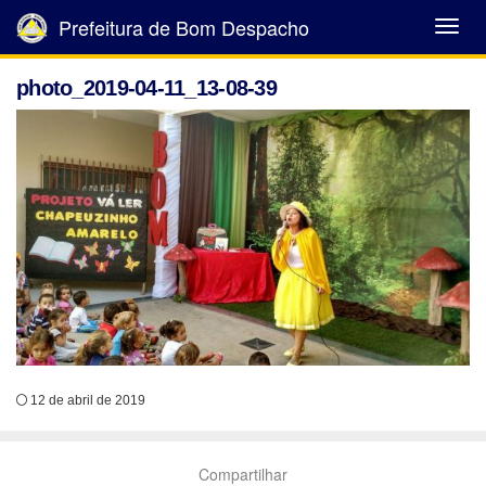
Prefeitura de Bom Despacho
Abrir
Menu
photo_2019-04-11_13-08-39
12 de abril de 2019
Compartilhar