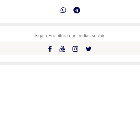
Siga a Prefeitura nas mídias sociais