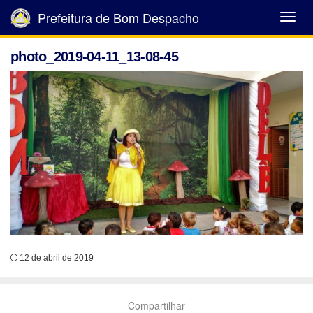
Prefeitura de Bom Despacho
Abrir
Menu
photo_2019-04-11_13-08-45
12 de abril de 2019
Compartilhar