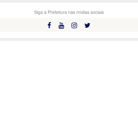
Siga a Prefeitura nas mídias sociais