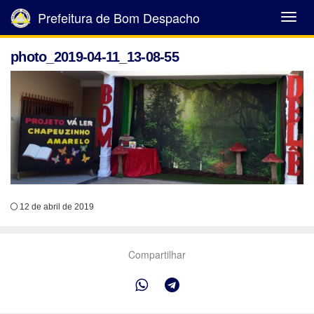
Prefeitura de Bom Despacho
Abrir
Menu
photo_2019-04-11_13-08-55
12 de abril de 2019
Compartilhar