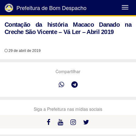
Prefeitura de Bom Despacho
Abrir
Menu
Contação da história Macaco Danado na
Creche São Vicente – Vá Ler – Abril 2019
29 de abril de 2019
Compartilhar
Siga a Prefeitura nas mídias sociais